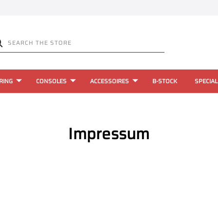
RING
CONSOLES
ACCESSOIRES
B-STOCK
SPECIAL
Impressum