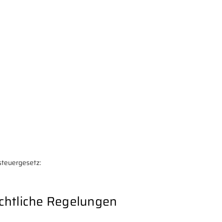
teuergesetz:
chtliche Regelungen