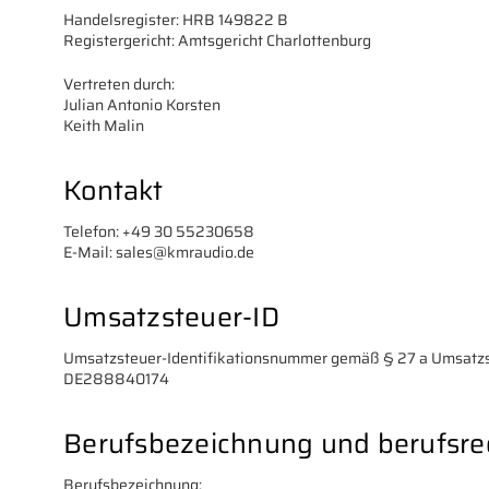
Handelsregister: HRB 149822 B
Registergericht: Amtsgericht Charlottenburg
Vertreten durch:
Julian Antonio Korsten
Keith Malin
Kontakt
Telefon: +49 30 55230658
E-Mail: sales@kmraudio.de
Umsatzsteuer-ID
Umsatzsteuer-Identifikationsnummer gemäß § 27 a Umsatzs
DE288840174
Berufsbezeichnung und berufsre
Berufsbezeichnung: