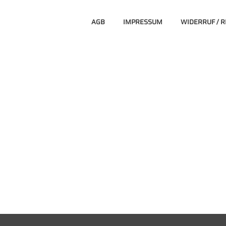
AGB
IMPRESSUM
WIDERRUF / 