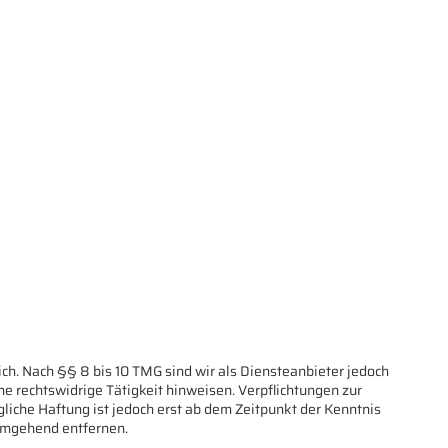
ch. Nach §§ 8 bis 10 TMG sind wir als Diensteanbieter jedoch
ne rechtswidrige Tätigkeit hinweisen. Verpflichtungen zur
iche Haftung ist jedoch erst ab dem Zeitpunkt der Kenntnis
umgehend entfernen.