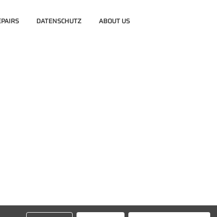
PAIRS
DATENSCHUTZ
ABOUT US