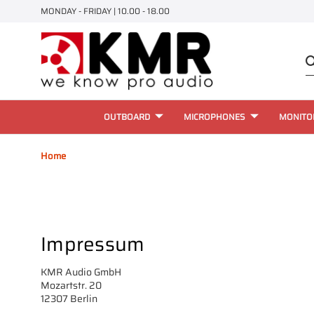
MONDAY - FRIDAY | 10.00 - 18.00
OUTBOARD
MICROPHONES
MONITO
Home
Impressum
KMR Audio GmbH
Mozartstr. 20
12307 Berlin